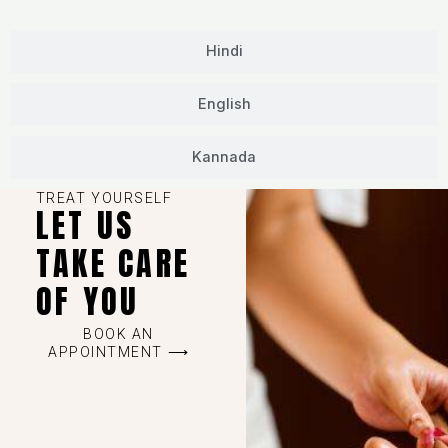
Hindi
English
Kannada
TREAT YOURSELF
LET US
TAKE CARE
OF YOU
BOOK AN
APPOINTMENT ⟶